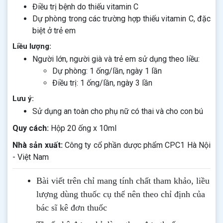
Điều trị bệnh do thiếu vitamin C
Dự phòng trong các trường hợp thiếu vitamin C, đặc
biệt ở trẻ em
Liều lượng:
Người lớn, người già và trẻ em sử dụng theo liều:
Dự phòng: 1 ống/lần, ngày 1 lần
Điều trị: 1 ống/lần, ngày 3 lần
Lưu ý:
Sử dụng an toàn cho phụ nữ có thai và cho con bú
Quy cách:
Hộp 20 ống x 10ml
Nhà sản xuất:
Công ty cổ phần dược phẩm CPC1 Hà Nội
- Việt Nam
Bài viết trên chỉ mang tính chất tham khảo, liều
lượng dùng thuốc cụ thể nên theo chỉ định của
bác sĩ kê đơn thuốc