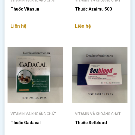
VITAMIN VÀ KHOÁNG CHẤT
VITAMIN VÀ KHOÁNG CHẤT
Thuốc Vitasun
Thuốc Azaimu 500
Liên hệ
Liên hệ
VITAMIN VÀ KHOÁNG CHẤT
VITAMIN VÀ KHOÁNG CHẤT
Thuốc Gadacal
Thuốc Setblood