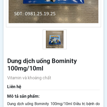
Dung dịch uống Bominity
100mg/10ml
Vitamin và khoáng chất
Liên hệ
Mô tả sản phẩm:
Dung dịch uống Bominity 100mg/10ml Điều trị bệnh do