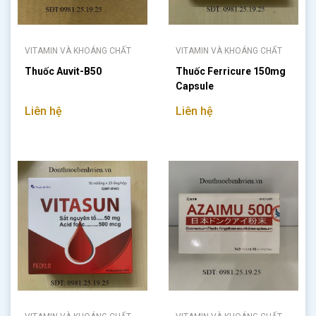
VITAMIN VÀ KHOÁNG CHẤT
VITAMIN VÀ KHOÁNG CHẤT
Thuốc Auvit-B50
Thuốc Ferricure 150mg
Capsule
Liên hệ
Liên hệ