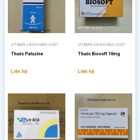
VITAMIN VÀ KHOÁNG CHẤT
VITAMIN VÀ KHOÁNG CHẤT
Thuốc Paluzine
Thuốc Biosoft 10mg
Liên hệ
Liên hệ