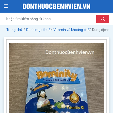
Trang chủ
Danh mục thuốc
Vitamin và khoáng chất
Dung dịch u