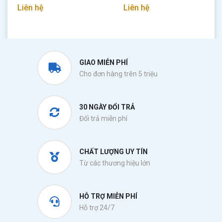
Liên hệ
Liên hệ
GIAO MIỄN PHÍ
Cho đơn hàng trên 5 triệu
30 NGÀY ĐỔI TRẢ
Đổi trả miễn phí
CHẤT LƯỢNG UY TÍN
Từ các thương hiệu lớn
HỖ TRỢ MIỄN PHÍ
Hỗ trợ 24/7