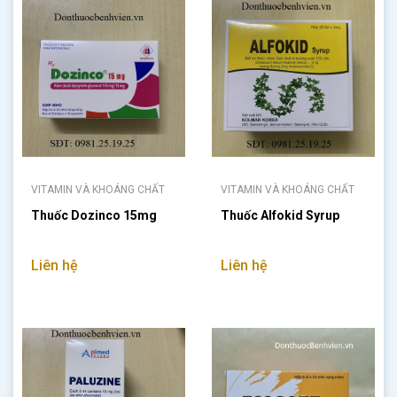
VITAMIN VÀ KHOÁNG CHẤT
VITAMIN VÀ KHOÁNG CHẤT
Thuốc Dozinco 15mg
Thuốc Alfokid Syrup
Liên hệ
Liên hệ