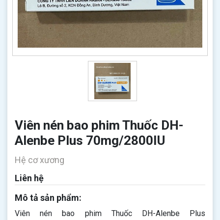
Viên nén bao phim Thuốc DH-
Alenbe Plus 70mg/2800IU
Hệ cơ xương
Liên hệ
Mô tả sản phẩm:
Viên nén bao phim Thuốc DH-Alenbe Plus