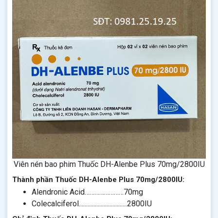
Viên nén bao phim Thuốc DH-Alenbe Plus 70mg/2800IU
Thành phần Thuốc DH-Alenbe Plus 70mg/2800IU:
Alendronic Acid……………………70mg
Colecalciferol.................................2800IU