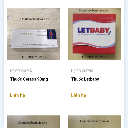
HỆ CƠ XƯƠNG
HỆ CƠ XƯƠNG
Thuốc Cefass 90mg
Thuốc Letbaby
Liên hệ
Liên hệ