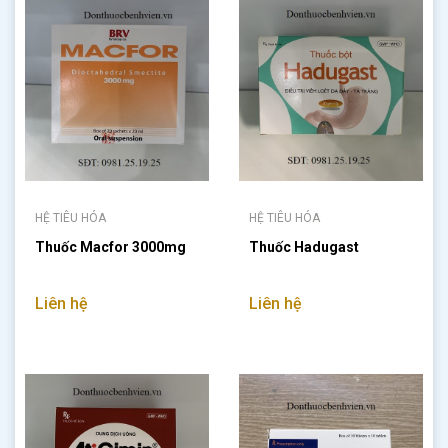
HỆ TIÊU HÓA
HỆ TIÊU HÓA
Thuốc Macfor 3000mg
Thuốc Hadugast
Liên hệ
Liên hệ