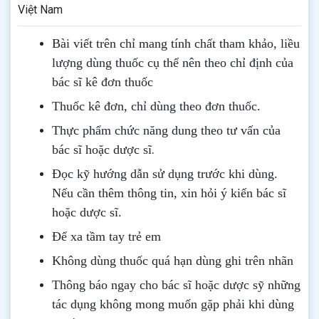
Việt Nam
Bài viết trên chỉ mang tính chất tham khảo, liều
lượng dùng thuốc cụ thể nên theo chỉ định của
bác sĩ kê đơn thuốc
Thuốc kê đơn, chỉ dùng theo đơn thuốc.
Thực phẩm chức năng dung theo tư vấn của
.
bác sĩ hoặc dược sĩ
Đọc kỹ hướng dẫn sử dụng trước khi dùng
.
Nếu cần thêm thông tin, xin hỏi ý kiến bác sĩ
hoặc dược sĩ.
Để xa tầm tay trẻ em
Không dùng thuốc quá hạn dùng ghi trên nhãn
Thông b
áo
ngay cho bác sĩ hoặc dược sỹ những
tác dụng không mong muốn gặp phải khi dùng