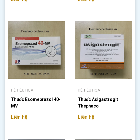
HỆ TIÊU HÓA
HỆ TIÊU HÓA
Thuốc Esomeprazol 40-
Thuốc Asigastrogit
MV
Thephaco
Liên hệ
Liên hệ