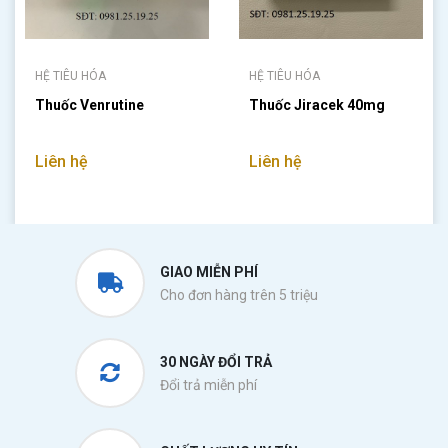
HỆ TIÊU HÓA
HỆ TIÊU HÓA
Thuốc Venrutine
Thuốc Jiracek 40mg
Liên hệ
Liên hệ
GIAO MIỄN PHÍ
Cho đơn hàng trên 5 triệu
30 NGÀY ĐỔI TRẢ
Đổi trả miễn phí