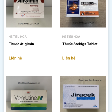
HỆ TIÊU HÓA
HỆ TIÊU HÓA
Thuốc Atigimin
Thuốc Stebigs Tablet
Liên hệ
Liên hệ