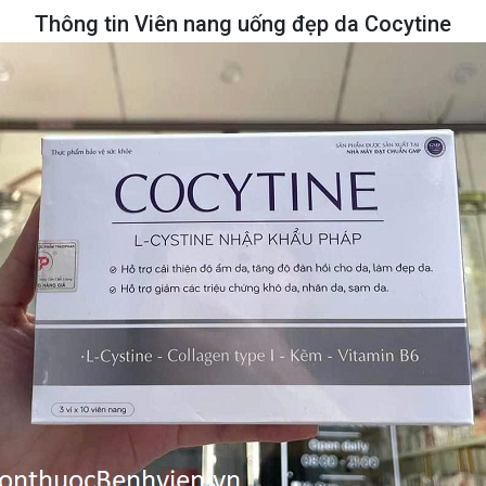
Thông tin Viên nang uống đẹp da Cocytine