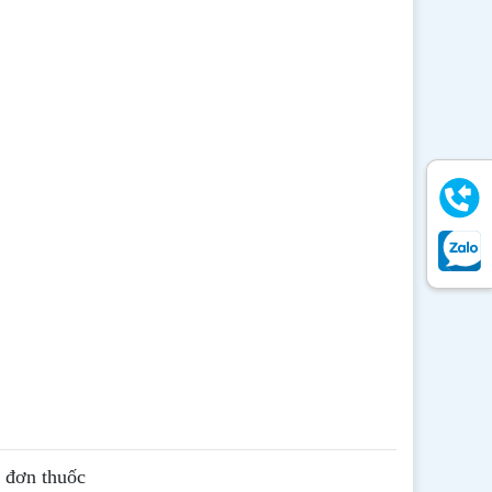
ê đơn thuốc