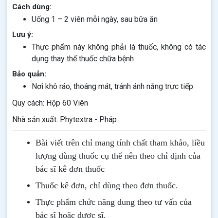
Cách dùng:
Uống 1 – 2 viên mỗi ngày, sau bữa ăn
Lưu ý:
Thực phẩm này không phải là thuốc, không có tác
dụng thay thế thuốc chữa bệnh
Bảo quản:
Nơi khô ráo, thoáng mát, tránh ánh nắng trực tiếp
Quy cách: Hộp 60 Viên
Nhà sản xuất: Phytextra - Pháp
Bài viết trên chỉ mang tính chất tham khảo, liều
lượng dùng thuốc cụ thể nên theo chỉ định của
bác sĩ kê đơn thuốc
Thuốc kê đơn, chỉ dùng theo đơn thuốc.
Thực phẩm chức năng dung theo tư vấn của
.
bác sĩ hoặc dược sĩ