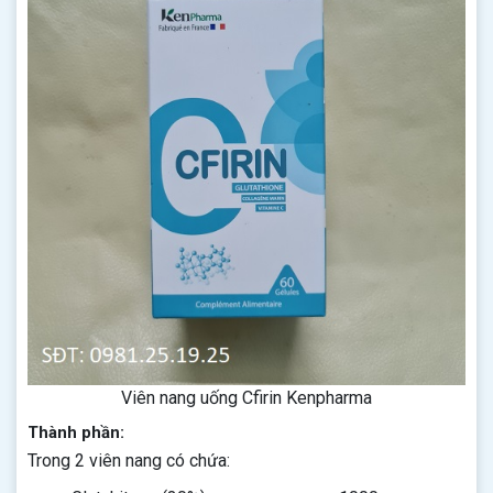
Viên nang uống Cfirin Kenpharma
Thành phần:
Trong 2 viên nang có chứa: