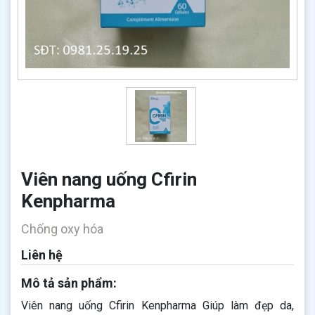
Viên nang uống Cfirin
Kenpharma
Chống oxy hóa
Liên hệ
Mô tả sản phẩm:
Viên nang uống Cfirin Kenpharma Giúp làm đẹp da,