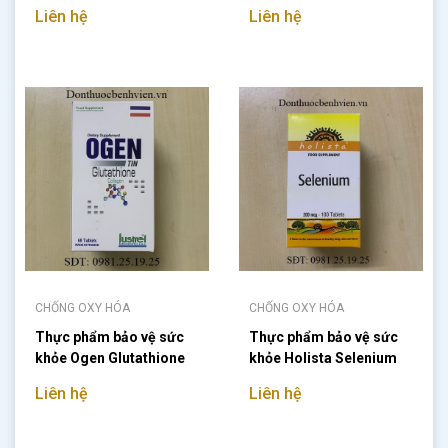
Liên hệ
Liên hệ
CHỐNG OXY HÓA
CHỐNG OXY HÓA
Thực phẩm bảo vệ sức
Thực phẩm bảo vệ sức
khỏe Ogen Glutathione
khỏe Holista Selenium
200mcg
Liên hệ
Liên hệ