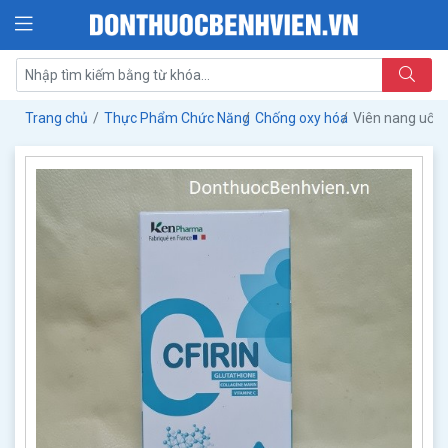
Trang chủ
Thực Phẩm Chức Năng
Chống oxy hóa
Viên nang uốn