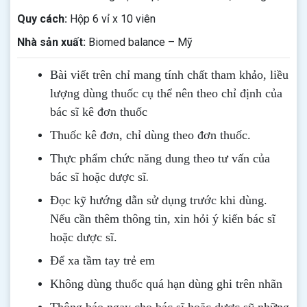
Quy cách:
Hộp 6 vỉ x 10 viên
Nhà sản xuất:
Biomed balance – Mỹ
Bài viết trên chỉ mang tính chất tham khảo, liều
lượng dùng thuốc cụ thể nên theo chỉ định của
bác sĩ kê đơn thuốc
Thuốc kê đơn, chỉ dùng theo đơn thuốc.
Thực phẩm chức năng dung theo tư vấn của
.
bác sĩ hoặc dược sĩ
Đọc kỹ hướng dẫn sử dụng trước khi dùng
.
Nếu cần thêm thông tin, xin hỏi ý kiến bác sĩ
hoặc dược sĩ.
Để xa tầm tay trẻ em
Không dùng thuốc quá hạn dùng ghi trên nhãn