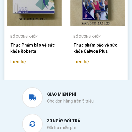
BỔ XƯƠNG KHỚP
BỔ XƯƠNG KHỚP
Thực Phẩm bảo vệ sức
Thực phẩm bảo vệ sức
khỏe Roberta
khỏe Calwon Plus
Liên hệ
Liên hệ
GIAO MIỄN PHÍ
Cho đơn hàng trên 5 triệu
30 NGÀY ĐỔI TRẢ
Đổi trả miễn phí