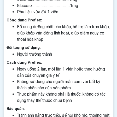
Glucose……………………………………..1mg
Phụ liệu: vừa đủ 1 viên
Công dụng Preflex:
Bổ sung dưỡng chất cho khớp, hỗ trợ làm trơn khớp,
giúp khớp vận động linh hoạt, giúp giảm nguy cơ
thoái hóa khớp
Đối tượng sử dụng:
Người trưởng thành
Cách dùng Preflex:
Ngày uống 2 lần, mỗi lần 1 viên hoặc theo hướng
dẫn của chuyên gia y tế
Không sử dụng cho người mẫn cảm với bất kỳ
thành phần nào của sản phẩm
Thực phẩm này không phải là thuốc, không có tác
dụng thay thế thuốc chữa bệnh
Bảo quản:
Tránh ánh nắng trực tiếp, để nơi khô ráo, thoáng mát