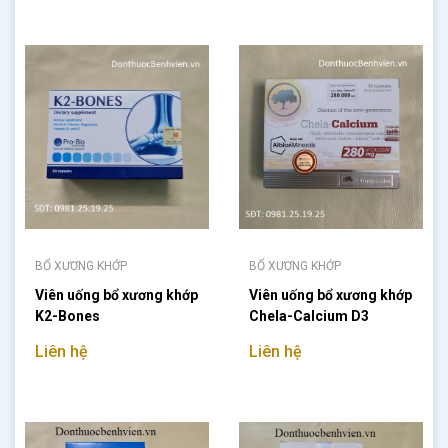
BỔ XƯƠNG KHỚP
BỔ XƯƠNG KHỚP
Viên uống bổ xương khớp
Viên uống bổ xương khớp
K2-Bones
Chela-Calcium D3
Liên hệ
Liên hệ