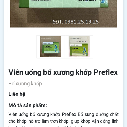
Viên uống bổ xương khớp Preflex
Bổ xương khớp
Liên hệ
Mô tả sản phẩm:
Viên uống bổ xương khớp Preflex Bổ sung dưỡng chất
cho khớp, hỗ trợ làm trơn khớp, giúp khớp vận động linh