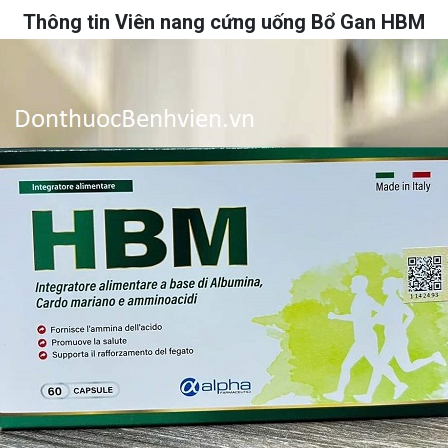
Thông tin Viên nang cứng uống Bổ Gan HBM