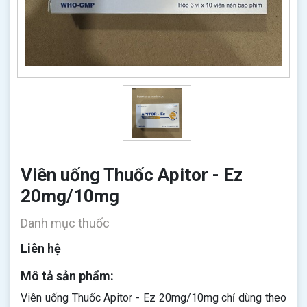
Viên uống Thuốc Apitor - Ez
20mg/10mg
Danh mục thuốc
Liên hệ
Mô tả sản phẩm:
Viên uống Thuốc Apitor - Ez 20mg/10mg chỉ dùng theo