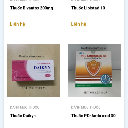
Thuốc Bivantox 200mg
Thuốc Lipistad 10
Liên hệ
Liên hệ
DANH MỤC THUỐC
DANH MỤC THUỐC
Thuốc Daikyn
Thuốc PD-Ambroxol 30