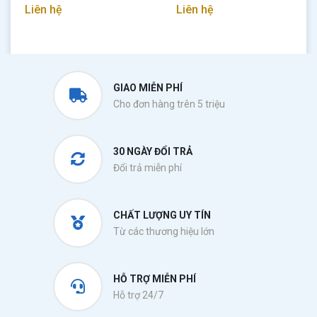
Liên hệ
Liên hệ
GIAO MIỄN PHÍ
Cho đơn hàng trên 5 triệu
30 NGÀY ĐỔI TRẢ
Đổi trả miễn phí
CHẤT LƯỢNG UY TÍN
Từ các thương hiệu lớn
HỖ TRỢ MIỄN PHÍ
Hỗ trợ 24/7