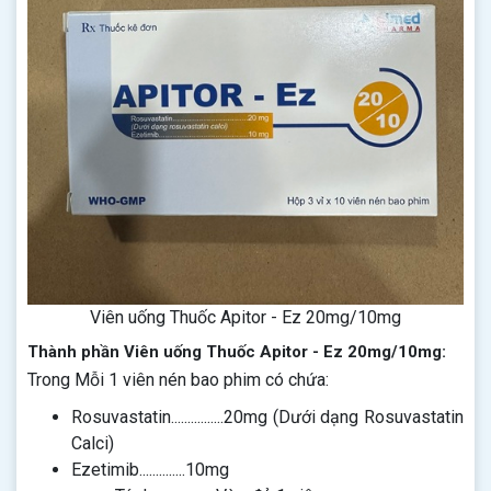
Viên uống Thuốc Apitor - Ez 20mg/10mg
Thành phần Viên uống Thuốc Apitor - Ez 20mg/10mg:
Trong Mỗi 1 viên nén bao phim có chứa:
Rosuvastatin................20mg (Dưới dạng Rosuvastatin
Calci)
Ezetimib..............10mg